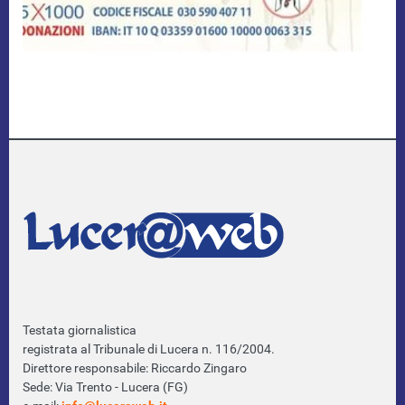
Testata giornalistica
registrata al Tribunale di Lucera n. 116/2004.
Direttore responsabile: Riccardo Zingaro
Sede: Via Trento - Lucera (FG)