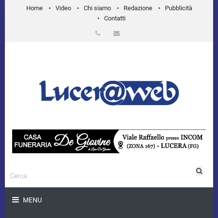
Home
Video
Chi siamo
Redazione
Pubblicità
Contatti
MENU