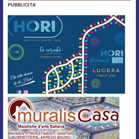
PUBBLICITA'